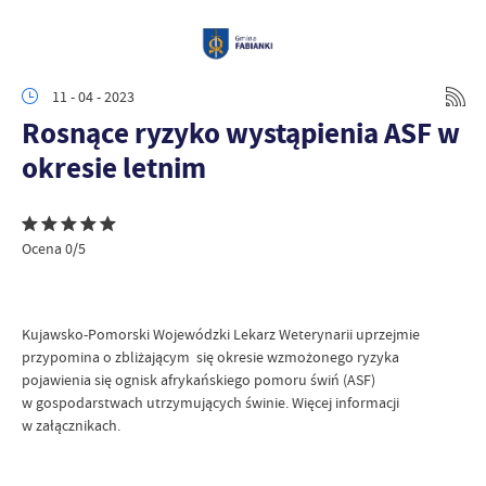
11 - 04 - 2023
Rosnące ryzyko wystąpienia ASF w
okresie letnim
Ocena 0/5
Kujawsko-Pomorski Wojewódzki Lekarz Weterynarii uprzejmie
przypomina o zbliżającym się okresie wzmożonego ryzyka
pojawienia się ognisk afrykańskiego pomoru świń (ASF)
w gospodarstwach utrzymujących świnie. Więcej informacji
w załącznikach.