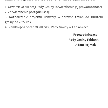
1. Otwarcie XXXIII sesji Rady Gminy i stwierdzenie jej prawomocności.
2. Zatwierdzenie porządku sesji.
3. Rozpatrzenie projektu uchwały w sprawie zmian do budżetu
gminy na 2022 rok.
4. Zamknięcie obrad XXXIII Sesji Rady Gminy w Fabiankach.
Przewodniczący
Rady Gminy Fabianki
Adam Rejmak