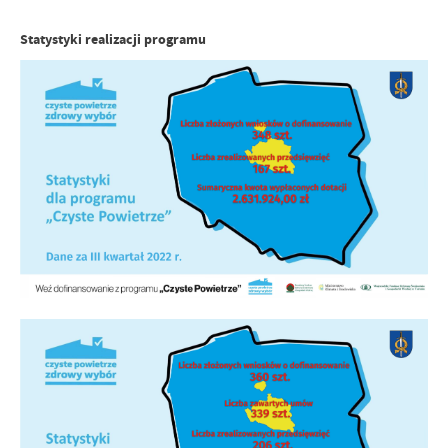
Statystyki realizacji programu