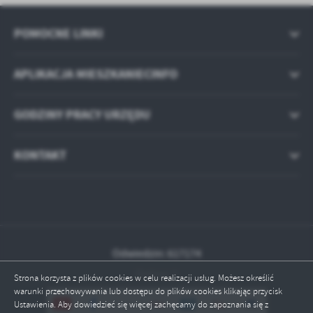
POMOCNE LINKI
APLIKACJA MIESZKANIECINFO
GODZINY PRACY URZĘDU
KONTAKT
Odwiedzin: 617174
Online: 2
Strona korzysta z plików cookies w celu realizacji usług. Możesz określić
warunki przechowywania lub dostępu do plików cookies klikając przycisk
Ustawienia. Aby dowiedzieć się więcej zachęcamy do zapoznania się z