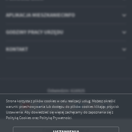
APLIKACJA MIESZKANIECINFO
GODZINY PRACY URZĘDU
KONTAKT
Odwiedzin: 616925
Strona korzysta z plików cookies w celu realizacji usług. Możesz określić
warunki przechowywania lub dostępu do plików cookies klikając przycisk
Ustawienia. Aby dowiedzieć się więcej zachęcamy do zapoznania się z
Polityką Cookies oraz Polityką Prywatności.
ZAPISZ WYBRANE
Copyright by fabianki.pl