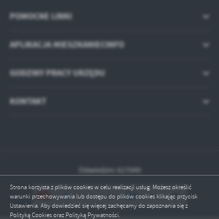
POMOCNE LINKI
APLIKACJA MIESZKANIECINFO
GODZINY PRACY URZĘDU
KONTAKT
Odwiedzin: 617049
Strona korzysta z plików cookies w celu realizacji usług. Możesz określić
warunki przechowywania lub dostępu do plików cookies klikając przycisk
Ustawienia. Aby dowiedzieć się więcej zachęcamy do zapoznania się z
Polityką Cookies oraz Polityką Prywatności.