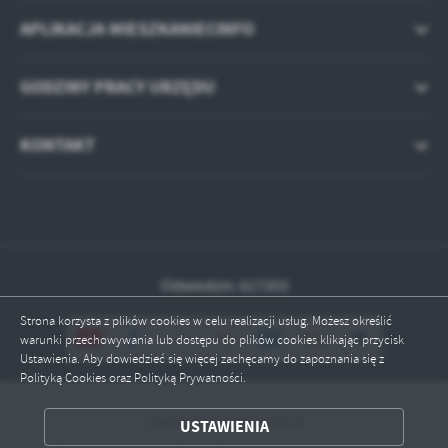
APLIKACJA MIESZKANIECINFO
GODZINY PRACY URZĘDU
KONTAKT
Odwiedzin: 617203
Strona korzysta z plików cookies w celu realizacji usług. Możesz określić
warunki przechowywania lub dostępu do plików cookies klikając przycisk
Ustawienia. Aby dowiedzieć się więcej zachęcamy do zapoznania się z
Polityką Cookies oraz Polityką Prywatności.
ZAPISZ WYBRANE
Copyright by fabianki.pl
USTAWIENIA