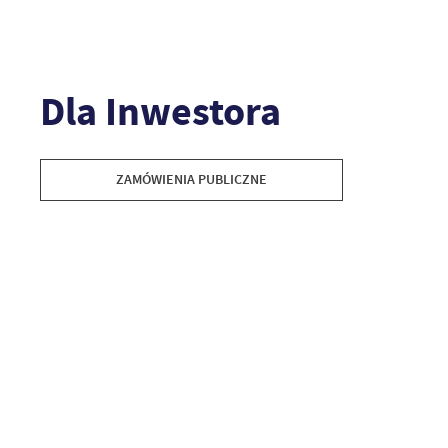
Dla Inwestora
ZAMÓWIENIA PUBLICZNE